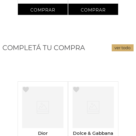
COMPLETÁ TU COMPRA
ver todo
Dior
Dolce & Gabbana