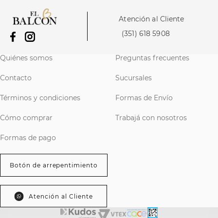
Atención al Cliente
(351) 618 5908
Quiénes somos
Preguntas frecuentes
Contacto
Sucursales
Términos y condiciones
Formas de Envío
Cómo comprar
Trabajá con nosotros
Formas de pago
Botón de arrepentimiento
Atención al Cliente