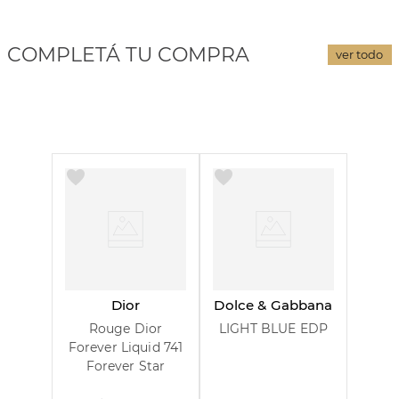
COMPLETÁ TU COMPRA
ver todo
Dior
Dolce & Gabbana
Rouge Dior
LIGHT BLUE EDP
Forever Liquid 741
Forever Star
100 ml