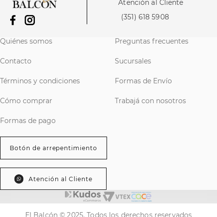
Atención al Cliente
(351) 618 5908
Quiénes somos
Preguntas frecuentes
Contacto
Sucursales
Términos y condiciones
Formas de Envío
Cómo comprar
Trabajá con nosotros
Formas de pago
Botón de arrepentimiento
Atención al Cliente
El Balcón © 2025. Todos los derechos reservados