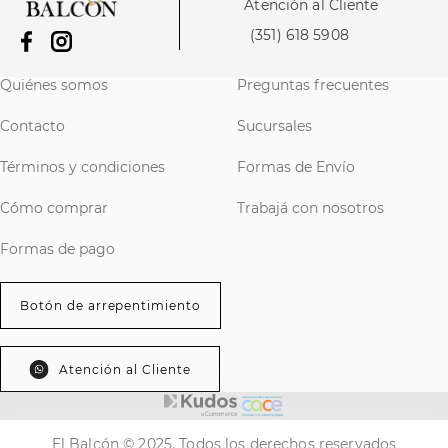
Atención al Cliente
(351) 618 5908
Quiénes somos
Preguntas frecuentes
Contacto
Sucursales
Términos y condiciones
Formas de Envío
Cómo comprar
Trabajá con nosotros
Formas de pago
Botón de arrepentimiento
Atención al Cliente
El Balcón © 2025. Todos los derechos reservados