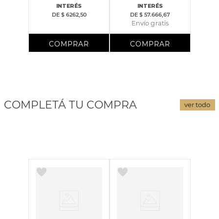
INTERÉS
INTERÉS
DE
$ 6262,50
DE
$ 57.666,67
Envío gratis
COMPLETÁ TU COMPRA
ver todo