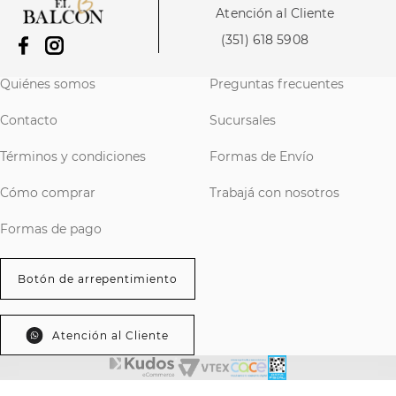
Atención al Cliente
(351) 618 5908
Quiénes somos
Preguntas frecuentes
Contacto
Sucursales
Términos y condiciones
Formas de Envío
Cómo comprar
Trabajá con nosotros
Formas de pago
Botón de arrepentimiento
Atención al Cliente