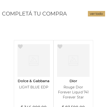
COMPLETÁ TU COMPRA
ver todo
Dolce & Gabbana
Dior
LIGHT BLUE EDP
Rouge Dior
Forever Liquid 741
Forever Star
100 ml