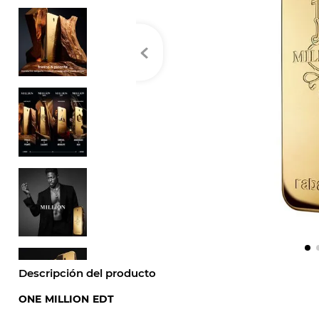
Descripción del producto
ONE MILLION EDT