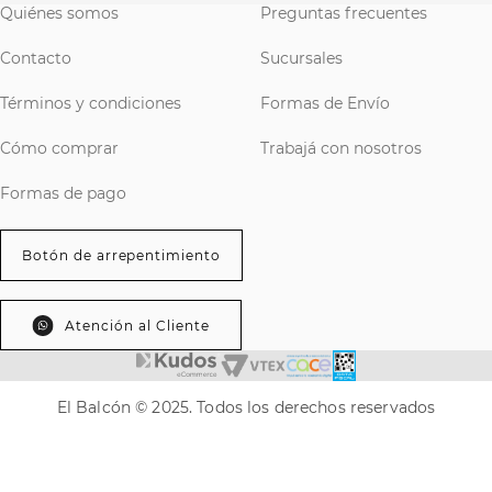
Quiénes somos
Preguntas frecuentes
Contacto
Sucursales
Términos y condiciones
Formas de Envío
Cómo comprar
Trabajá con nosotros
Formas de pago
Botón de arrepentimiento
Atención al Cliente
El Balcón © 2025. Todos los derechos reservados