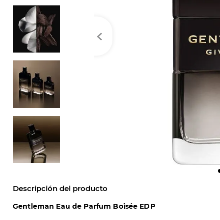
Descripción del producto
Gentleman Eau de Parfum Boisée EDP